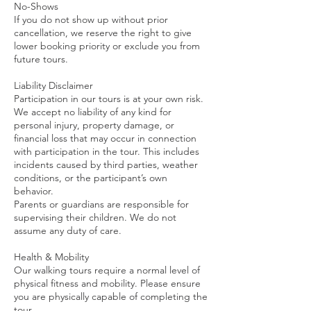
No-Shows
If you do not show up without prior
cancellation, we reserve the right to give
lower booking priority or exclude you from
future tours.
Liability Disclaimer
Participation in our tours is at your own risk.
We accept no liability of any kind for
personal injury, property damage, or
financial loss that may occur in connection
with participation in the tour. This includes
incidents caused by third parties, weather
conditions, or the participant’s own
behavior.
Parents or guardians are responsible for
supervising their children. We do not
assume any duty of care.
Health & Mobility
Our walking tours require a normal level of
physical fitness and mobility. Please ensure
you are physically capable of completing the
tour.